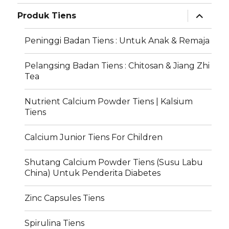
expand
Produk Tiens
child
menu
Peninggi Badan Tiens : Untuk Anak & Remaja
Pelangsing Badan Tiens : Chitosan & Jiang Zhi
Tea
Nutrient Calcium Powder Tiens | Kalsium
Tiens
Calcium Junior Tiens For Children
Shutang Calcium Powder Tiens (Susu Labu
China) Untuk Penderita Diabetes
Zinc Capsules Tiens
Spirulina Tiens