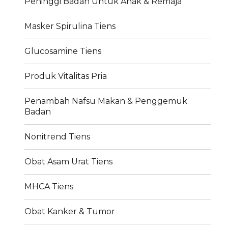
Peninggi Badan Untuk Anak & Remaja
Masker Spirulina Tiens
Glucosamine Tiens
Produk Vitalitas Pria
Penambah Nafsu Makan & Penggemuk
Badan
Nonitrend Tiens
Obat Asam Urat Tiens
MHCA Tiens
Obat Kanker & Tumor