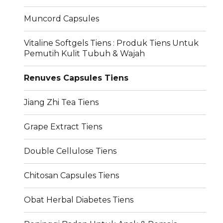
Muncord Capsules
Vitaline Softgels Tiens : Produk Tiens Untuk
Pemutih Kulit Tubuh & Wajah
Renuves Capsules Tiens
Jiang Zhi Tea Tiens
Grape Extract Tiens
Double Cellulose Tiens
Chitosan Capsules Tiens
Obat Herbal Diabetes Tiens