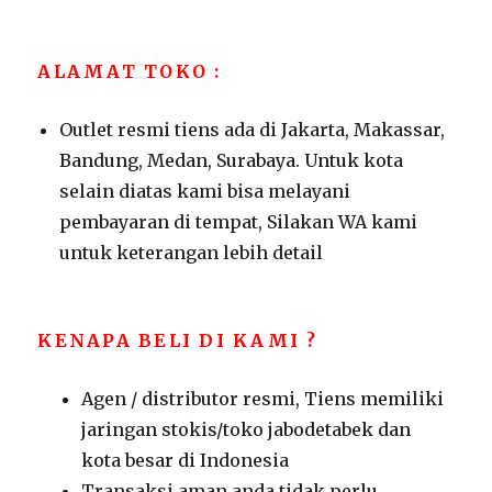
ALAMAT TOKO :
Outlet resmi tiens ada di Jakarta, Makassar,
Bandung, Medan, Surabaya. Untuk kota
selain diatas kami bisa melayani
pembayaran di tempat, Silakan WA kami
untuk keterangan lebih detail
KENAPA BELI DI KAMI ?
Agen / distributor resmi, Tiens memiliki
jaringan stokis/toko jabodetabek dan
kota besar di Indonesia
Transaksi aman,anda tidak perlu