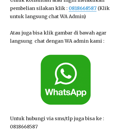
pembelian silakan klik :
0818668587
(Klik
untuk langsung chat WA Admin)
Atau juga bisa klik gambar di bawah agar
langsung chat dengan WA admin kami :
Untuk hubungi via sms/tlp juga bisa ke :
0818668587