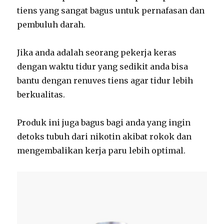
tiens yang sangat bagus untuk pernafasan dan
pembuluh darah.
Jika anda adalah seorang pekerja keras
dengan waktu tidur yang sedikit anda bisa
bantu dengan renuves tiens agar tidur lebih
berkualitas.
Produk ini juga bagus bagi anda yang ingin
detoks tubuh dari nikotin akibat rokok dan
mengembalikan kerja paru lebih optimal.