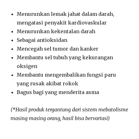
Menurunkan lemak jahat dalam darah,
mengatasi penyakit kardiovaskular
Menurunkan kekentalan darah
Sebagai antioksidan
Mencegah sel tumor dan kanker
Membantu sel tubuh yang kekurangan
oksigen
Membantu mengembalikan fungsi paru
yang rusak akibat rokok
Bagus bagi yang menderita asma
(*Hasil produk tergantung dari sistem mebatolisme
masing masing orang, hasil bisa bervariasi)