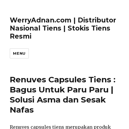
WerryAdnan.com | Distributor
Nasional Tiens | Stokis Tiens
Resmi
MENU
Renuves Capsules Tiens :
Bagus Untuk Paru Paru |
Solusi Asma dan Sesak
Nafas
Renuves capsules tiens merupakan produk