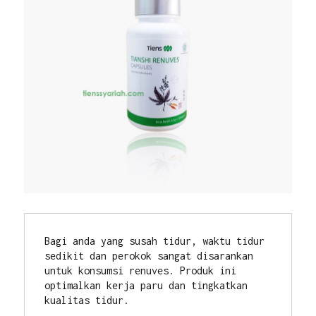
Bagi anda yang susah tidur, waktu tidur 
sedikit dan perokok sangat disarankan 
untuk konsumsi renuves. Produk ini 
optimalkan kerja paru dan tingkatkan 
kualitas tidur.