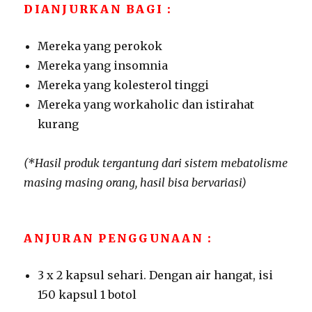
DIANJURKAN BAGI :
Mereka yang perokok
Mereka yang insomnia
Mereka yang kolesterol tinggi
Mereka yang workaholic dan istirahat
kurang
(*Hasil produk tergantung dari sistem mebatolisme
masing masing orang, hasil bisa bervariasi)
ANJURAN PENGGUNAAN :
3 x 2 kapsul sehari. Dengan air hangat, isi
150 kapsul 1 botol