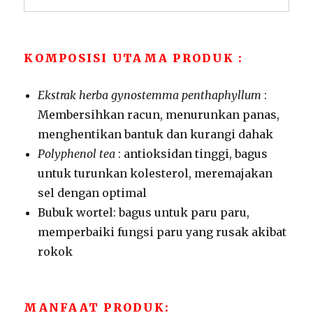
KOMPOSISI UTAMA PRODUK :
Ekstrak herba gynostemma penthaphyllum
:
Membersihkan racun, menurunkan panas,
menghentikan bantuk dan kurangi dahak
Polyphenol tea
: antioksidan tinggi, bagus
untuk turunkan kolesterol, meremajakan
sel dengan optimal
Bubuk wortel: bagus untuk paru paru,
memperbaiki fungsi paru yang rusak akibat
rokok
MANFAAT PRODUK: