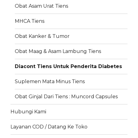
Obat Asam Urat Tiens
MHCA Tiens
Obat Kanker & Tumor
Obat Maag & Asam Lambung Tiens
Diacont Tiens Untuk Penderita Diabetes
Suplemen Mata Minus Tiens
Obat Ginjal Dari Tiens : Muncord Capsules
Hubungi Kami
Layanan COD / Datang Ke Toko