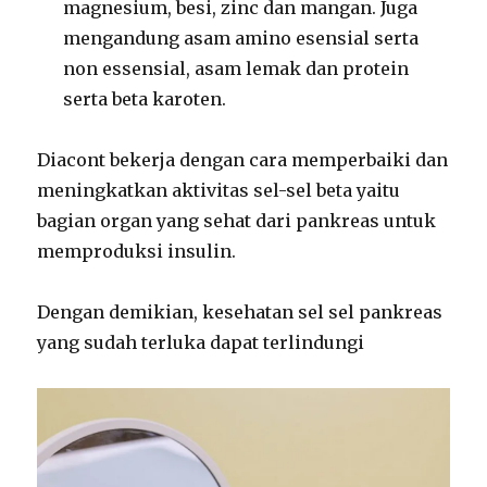
magnesium, besi, zinc dan mangan. Juga
mengandung asam amino esensial serta
non essensial, asam lemak dan protein
serta beta karoten.
Diacont bekerja dengan cara memperbaiki dan
meningkatkan aktivitas sel-sel beta yaitu
bagian organ yang sehat dari pankreas untuk
memproduksi insulin.
Dengan demikian, kesehatan sel sel pankreas
yang sudah terluka dapat terlindungi