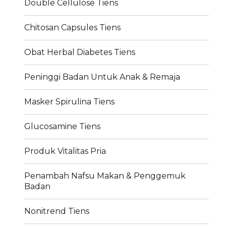
Double Cellulose Tiens
Chitosan Capsules Tiens
Obat Herbal Diabetes Tiens
Peninggi Badan Untuk Anak & Remaja
Masker Spirulina Tiens
Glucosamine Tiens
Produk Vitalitas Pria
Penambah Nafsu Makan & Penggemuk
Badan
Nonitrend Tiens