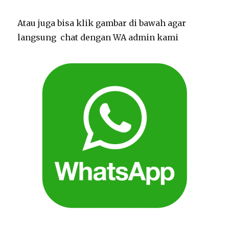
Atau juga bisa klik gambar di bawah agar
langsung chat dengan WA admin kami