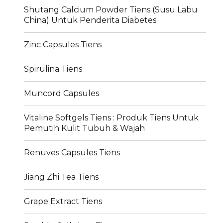
Shutang Calcium Powder Tiens (Susu Labu
China) Untuk Penderita Diabetes
Zinc Capsules Tiens
Spirulina Tiens
Muncord Capsules
Vitaline Softgels Tiens : Produk Tiens Untuk
Pemutih Kulit Tubuh & Wajah
Renuves Capsules Tiens
Jiang Zhi Tea Tiens
Grape Extract Tiens