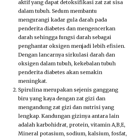
aktif yang dapat detoksifikasi zat zat sisa
dalam tubuh. Sedum membantu
mengurangi kadar gula darah pada
penderita diabetes dan mengencerkan
darah sehingga fungsi darah sebagai
penghantar oksigen menjadi lebih efisien.
Dengan lancarnya sirkulasi darah dan
oksigen dalam tubuh, kekebalan tubuh
penderita diabetes akan semakin
meningkat.
Spirulina merupakan sejenis ganggang
biru yang kaya dengan zat gizi dan
mengandung zat gizi dan nutrisi yang
lengkap. Kandungan gizinya antara lain
adalah karbohidrat, protein, vitamin A,B,E,
Mineral potasium, sodium, kalsium, fosfat,