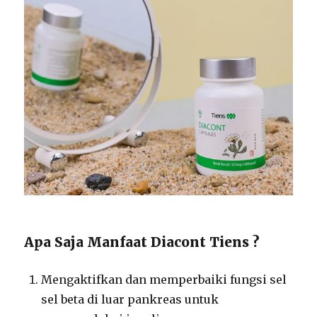
Apa Saja Manfaat Diacont Tiens ?
Mengaktifkan dan memperbaiki fungsi sel
sel beta di luar pankreas untuk