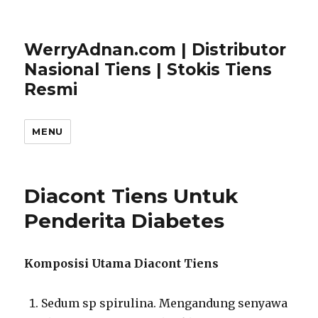
WerryAdnan.com | Distributor
Nasional Tiens | Stokis Tiens
Resmi
MENU
Diacont Tiens Untuk
Penderita Diabetes
Komposisi Utama Diacont Tiens
Sedum sp spirulina. Mengandung senyawa