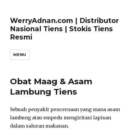
WerryAdnan.com | Distributor
Nasional Tiens | Stokis Tiens
Resmi
MENU
Obat Maag & Asam
Lambung Tiens
Sebuah penyakit pencernaan yang mana asam
lambung atau empedu mengiritasi lapisan
dalam saluran makanan.