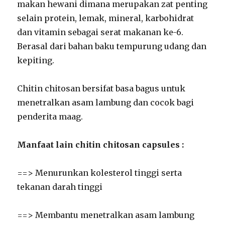
makan hewani dimana merupakan zat penting
selain protein, lemak, mineral, karbohidrat
dan vitamin sebagai serat makanan ke-6.
Berasal dari bahan baku tempurung udang dan
kepiting.
Chitin chitosan bersifat basa bagus untuk
menetralkan asam lambung dan cocok bagi
penderita maag.
Manfaat lain chitin chitosan capsules :
==> Menurunkan kolesterol tinggi serta
tekanan darah tinggi
==> Membantu menetralkan asam lambung