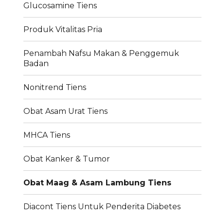
Glucosamine Tiens
Produk Vitalitas Pria
Penambah Nafsu Makan & Penggemuk
Badan
Nonitrend Tiens
Obat Asam Urat Tiens
MHCA Tiens
Obat Kanker & Tumor
Obat Maag & Asam Lambung Tiens
Diacont Tiens Untuk Penderita Diabetes