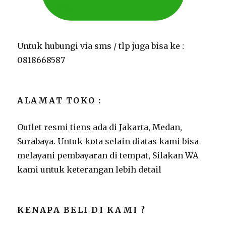
Untuk hubungi via sms / tlp juga bisa ke :
0818668587
ALAMAT TOKO :
Outlet resmi tiens ada di Jakarta, Medan,
Surabaya. Untuk kota selain diatas kami bisa
melayani pembayaran di tempat, Silakan WA
kami untuk keterangan lebih detail
KENAPA BELI DI KAMI ?