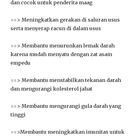
dan cocok untuk penderita maag
==> Meningkatkan gerakan di saluran usus
serta menyerap racun di dalam usus
==> Membantu menurunkan lemak darah
karena mudah menyatu dengan zat asam
empedu
==> Membantu menstabilkan tekanan darah
dan mengurangi kolesterol jahat
==> Membantu mengurangi gula darah yang
tinggi
==>Membantu meningkatkan imunitas untuk