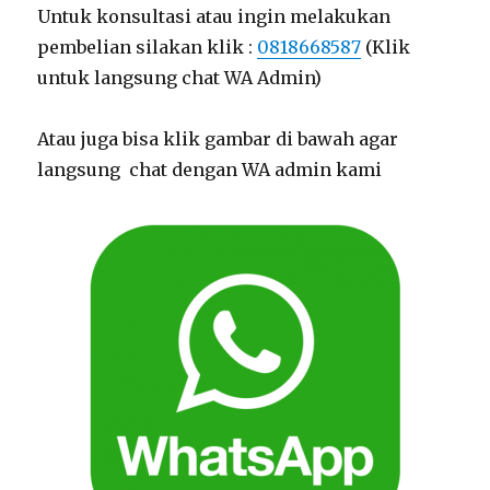
Untuk konsultasi atau ingin melakukan
pembelian silakan klik :
0818668587
(Klik
untuk langsung chat WA Admin)
Atau juga bisa klik gambar di bawah agar
langsung chat dengan WA admin kami