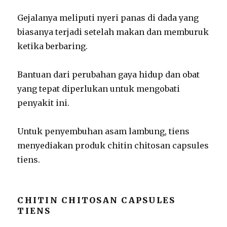
Gejalanya meliputi nyeri panas di dada yang
biasanya terjadi setelah makan dan memburuk
ketika berbaring.
Bantuan dari perubahan gaya hidup dan obat
yang tepat diperlukan untuk mengobati
penyakit ini.
Untuk penyembuhan asam lambung, tiens
menyediakan produk chitin chitosan capsules
tiens.
CHITIN CHITOSAN CAPSULES
TIENS