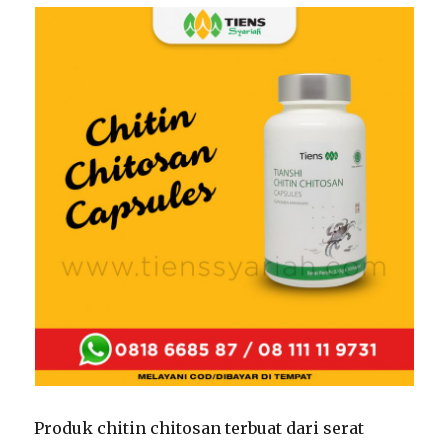
Produk chitin chitosan terbuat dari serat