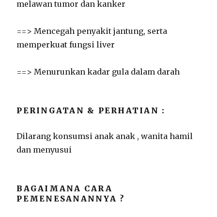
melawan tumor dan kanker
==> Mencegah penyakit jantung, serta
memperkuat fungsi liver
==> Menurunkan kadar gula dalam darah
PERINGATAN & PERHATIAN :
Dilarang konsumsi anak anak , wanita hamil
dan menyusui
BAGAIMANA CARA
PEMENESANANNYA ?