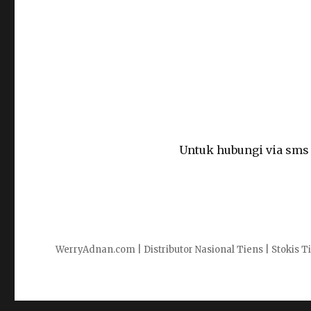
Untuk hubungi via sms /
WerryAdnan.com | Distributor Nasional Tiens | Stokis 