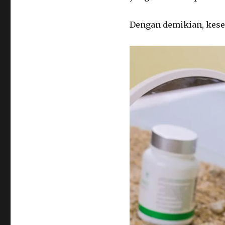
Dengan demikian, keseh