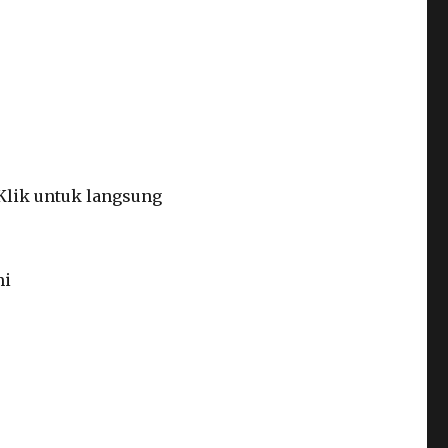
Klik untuk langsung
mi